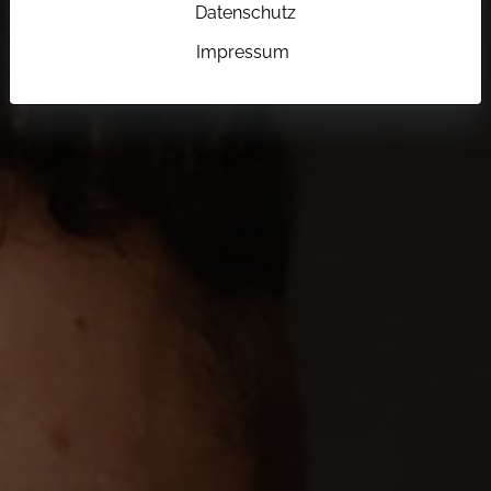
Datenschutz
Impressum