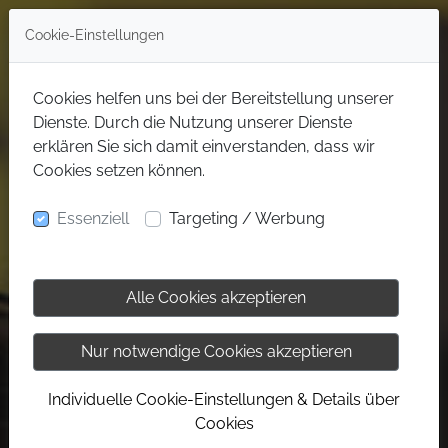
Cookie-Einstellungen
Cookies helfen uns bei der Bereitstellung unserer
Dienste. Durch die Nutzung unserer Dienste
erklären Sie sich damit einverstanden, dass wir
Cookies setzen können.
Essenziell
Targeting / Werbung
Alle Cookies akzeptieren
Nur notwendige Cookies akzeptieren
Individuelle Cookie-Einstellungen & Details über
Cookies