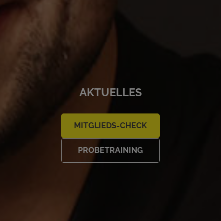
AKTUELLES
MITGLIEDS-CHECK
PROBETRAINING