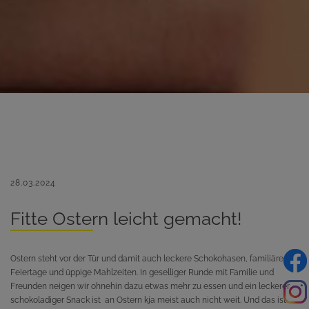
28.03.2024
Fitte Ostern leicht gemacht!
Ostern steht vor der Tür und damit auch leckere Schokohasen, familiäre
Feiertage und üppige Mahlzeiten. In geselliger Runde mit Familie und
Freunden neigen wir ohnehin dazu etwas mehr zu essen und ein leckerer
schokoladiger Snack ist an Ostern kja meist auch nicht weit. Und das ist