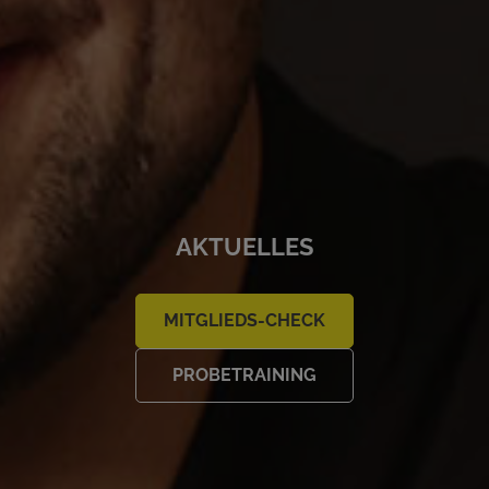
AKTUELLES
MITGLIEDS-CHECK
PROBETRAINING