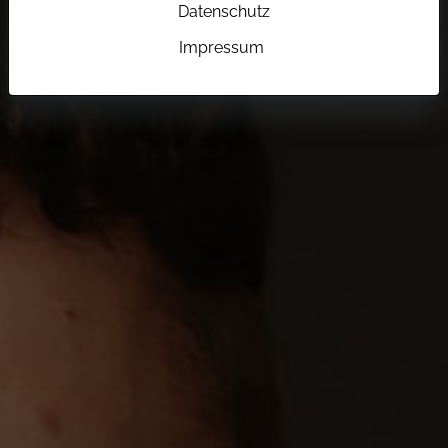
Datenschutz
Impressum