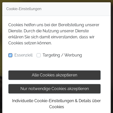
Cookie-Einstellungen
Cookies helfen uns bei der Bereitstellung unserer
Dienste. Durch die Nutzung unserer Dienste
erklären Sie sich damit einverstanden, dass wir
Cookies setzen können.
Essenziell
Targeting / Werbung
Alle Cookies akzeptieren
Nur notwendige Cookies akzeptieren
Individuelle Cookie-Einstellungen & Details über
Cookies