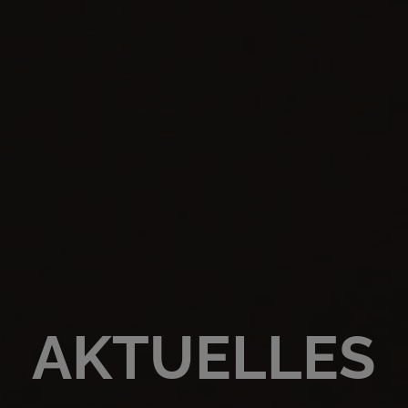
AKTUELLES