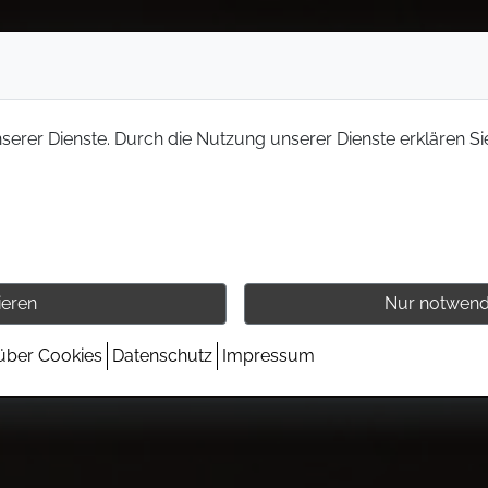
nserer Dienste. Durch die Nutzung unserer Dienste erklären Si
ieren
Nur notwend
 über Cookies
Datenschutz
Impressum