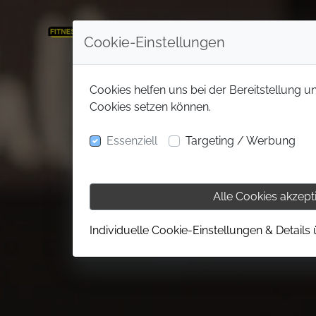
Cookie-Einstellungen
Cookies helfen uns bei der Bereitstellung u
Cookies setzen können.
Essenziell
Targeting / Werbung
Alle Cookies akzept
Individuelle Cookie-Einstellungen & Details