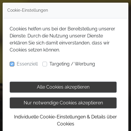
Cookie-Einstellungen
Cookies helfen uns bei der Bereitstellung unserer
Dienste. Durch die Nutzung unserer Dienste
erklären Sie sich damit einverstanden, dass wir
Cookies setzen können.
Essenziell
Targeting / Werbung
Alle Cookies akzeptieren
Nur notwendige Cookies akzeptieren
Individuelle Cookie-Einstellungen & Details über
Cookies