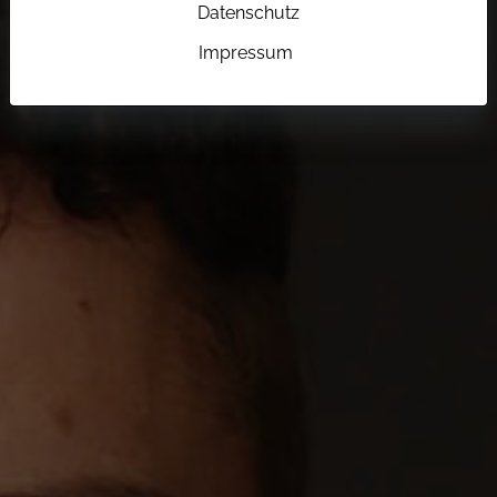
Datenschutz
Impressum