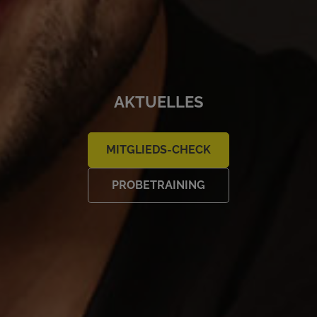
AKTUELLES
MITGLIEDS-CHECK
PROBETRAINING