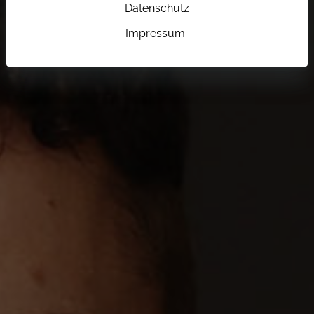
Datenschutz
Impressum