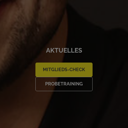
AKTUELLES
MITGLIEDS-CHECK
PROBETRAINING