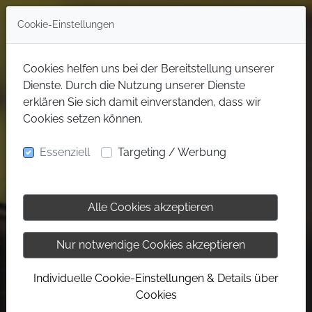
Cookie-Einstellungen
Cookies helfen uns bei der Bereitstellung unserer
Dienste. Durch die Nutzung unserer Dienste
erklären Sie sich damit einverstanden, dass wir
Cookies setzen können.
Essenziell
Targeting / Werbung
Alle Cookies akzeptieren
Nur notwendige Cookies akzeptieren
Individuelle Cookie-Einstellungen & Details über
Cookies