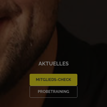
AKTUELLES
MITGLIEDS-CHECK
PROBETRAINING