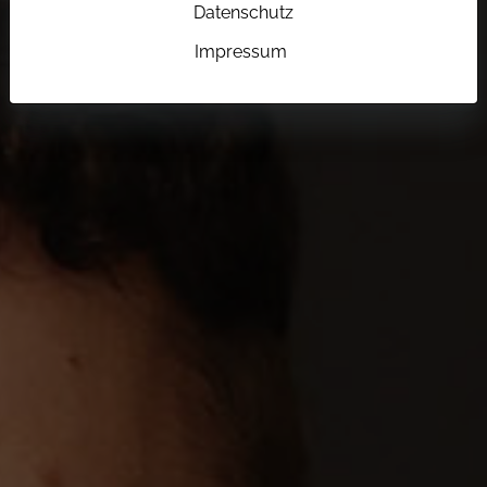
Datenschutz
Impressum