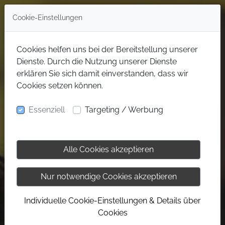
Cookie-Einstellungen
Cookies helfen uns bei der Bereitstellung unserer
Dienste. Durch die Nutzung unserer Dienste
erklären Sie sich damit einverstanden, dass wir
Cookies setzen können.
Essenziell
Targeting / Werbung
Alle Cookies akzeptieren
Nur notwendige Cookies akzeptieren
Individuelle Cookie-Einstellungen & Details über
Cookies