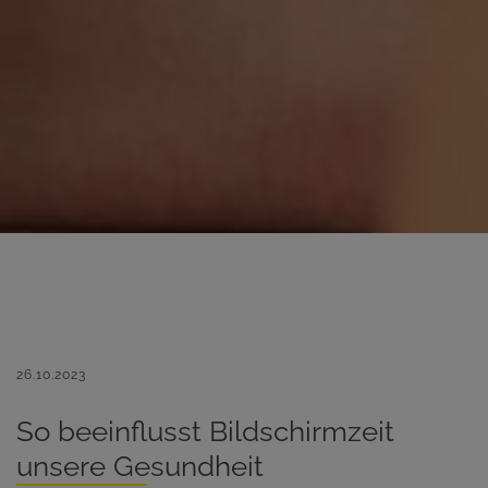
26.10.2023
So beeinflusst Bildschirmzeit
unsere Gesundheit