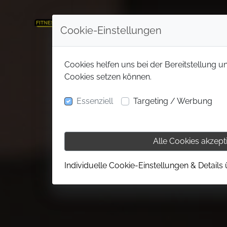
Cookie-Einstellungen
Cookies helfen uns bei der Bereitstellung u
Cookies setzen können.
Essenziell
Targeting / Werbung
Alle Cookies akzept
Individuelle Cookie-Einstellungen & Details