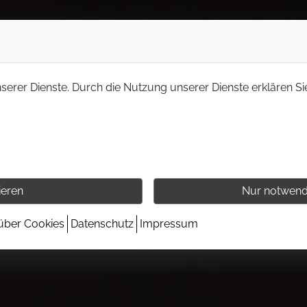
nserer Dienste. Durch die Nutzung unserer Dienste erklären Si
ieren
Nur notwend
 über Cookies
Datenschutz
Impressum