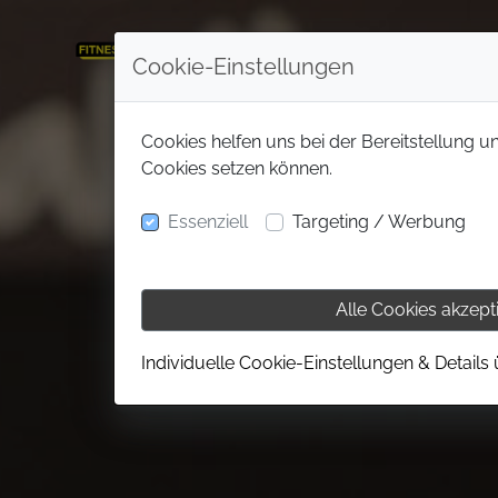
Cookie-Einstellungen
Cookies helfen uns bei der Bereitstellung u
Cookies setzen können.
Essenziell
Targeting / Werbung
Alle Cookies akzept
Individuelle Cookie-Einstellungen & Details