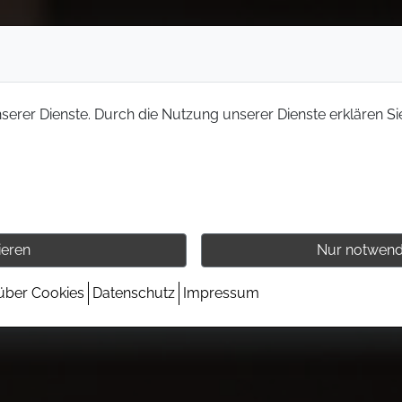
nserer Dienste. Durch die Nutzung unserer Dienste erklären Si
ieren
Nur notwend
 über Cookies
Datenschutz
Impressum