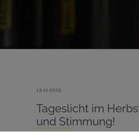
13.11.2025
Tageslicht im Herbst
und Stimmung!