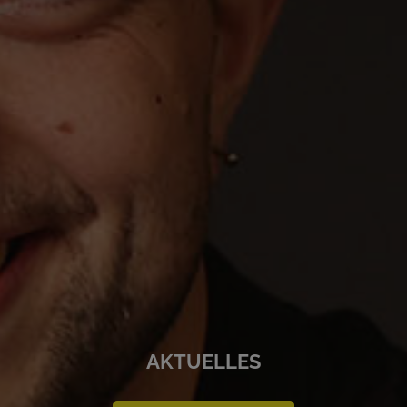
AKTUELLES