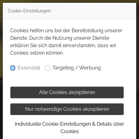
Cookie-Einstellungen
Cookies helfen uns bei der Bereitstellung unserer
Dienste. Durch die Nutzung unserer Dienste
erklären Sie sich damit einverstanden, dass wir
Cookies setzen können.
Essenziell
Targeting / Werbung
Alle Cookies akzeptieren
Nur notwendige Cookies akzeptieren
Individuelle Cookie-Einstellungen & Details über
Cookies