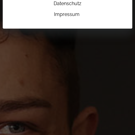
Datenschutz
Impressum